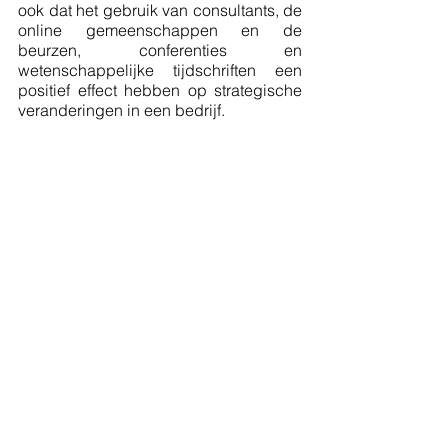
ook dat het gebruik van consultants, de 
online gemeenschappen en de 
beurzen, conferenties en 
wetenschappelijke tijdschriften een 
positief effect hebben op strategische 
veranderingen in een bedrijf.  