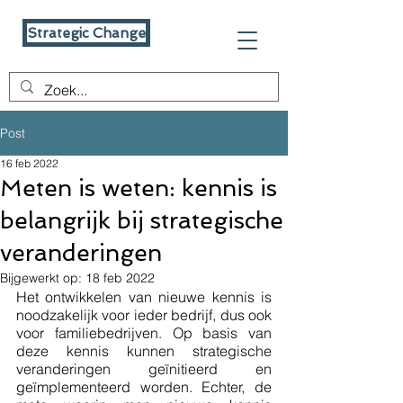
Strategic Change
Post
16 feb 2022
Meten is weten: kennis is
belangrijk bij strategische
veranderingen
Bijgewerkt op:
18 feb 2022
Het ontwikkelen van nieuwe kennis is 
noodzakelijk voor ieder bedrijf, dus ook 
voor familiebedrijven. Op basis van 
deze kennis kunnen strategische 
veranderingen geïnitieerd en 
geïmplementeerd worden. Echter, de 