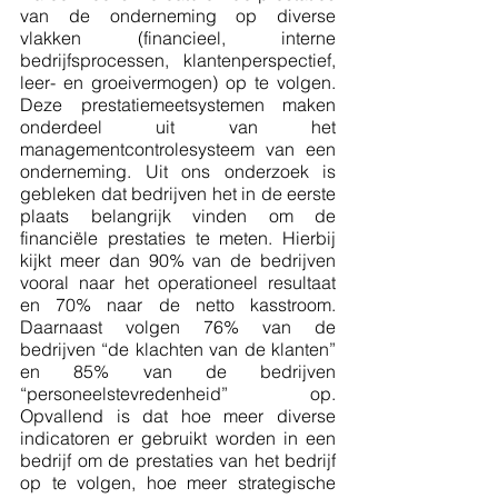
van de onderneming op diverse 
vlakken (financieel, interne 
bedrijfsprocessen, klantenperspectief, 
leer- en groeivermogen) op te volgen. 
Deze prestatiemeetsystemen maken 
onderdeel uit van het 
managementcontrolesysteem van een 
onderneming. Uit ons onderzoek is 
gebleken dat bedrijven het in de eerste 
plaats belangrijk vinden om de 
financiële prestaties te meten. Hierbij 
kijkt meer dan 90% van de bedrijven 
vooral naar het operationeel resultaat 
en 70% naar de netto kasstroom. 
Daarnaast volgen 76% van de 
bedrijven “de klachten van de klanten” 
en 85% van de bedrijven 
“personeelstevredenheid” op. 
Opvallend is dat hoe meer diverse 
indicatoren er gebruikt worden in een 
bedrijf om de prestaties van het bedrijf 
op te volgen, hoe meer strategische 