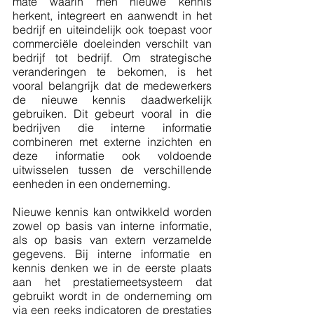
mate waarin men nieuwe kennis 
herkent, integreert en aanwendt in het 
bedrijf en uiteindelijk ook toepast voor 
commerciële doeleinden verschilt van 
bedrijf tot bedrijf. Om strategische 
veranderingen te bekomen, is het 
vooral belangrijk dat de medewerkers 
de nieuwe kennis daadwerkelijk 
gebruiken. Dit gebeurt vooral in die 
bedrijven die interne informatie 
combineren met externe inzichten en 
deze informatie ook voldoende 
uitwisselen tussen de verschillende 
eenheden in een onderneming.
Nieuwe kennis kan ontwikkeld worden 
zowel op basis van interne informatie, 
als op basis van extern verzamelde 
gegevens. Bij interne informatie en 
kennis denken we in de eerste plaats 
aan het prestatiemeetsysteem dat 
gebruikt wordt in de onderneming om 
via een reeks indicatoren de prestaties 