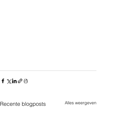
Alles weergeven
Recente blogposts